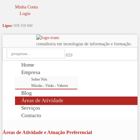
Minha Conta
Login
Ligue:
939 318 840
consultoria em tecnologias de informação e formação.
Home
Empresa
Sobre Nós
Missão - Visão - Valores
Blog
Áreas de Atividade
Serviços
Contacto
Áreas de Atividade e Atuação Preferencial