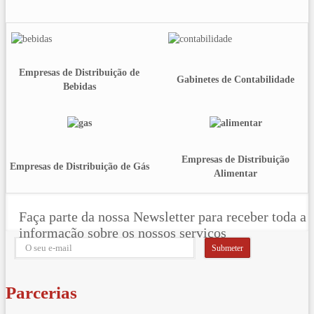
Empresas de Distribuição de
Gabinetes de Contabilidade
Bebidas
Empresas de Distribuição
Empresas de Distribuição de Gás
Alimentar
Faça parte da nossa Newsletter para receber toda a
informação sobre os nossos serviços
Parcerias