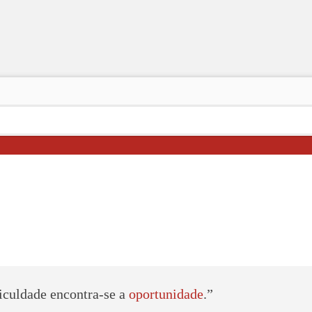
iculdade encontra-se a
oportunidade
.”