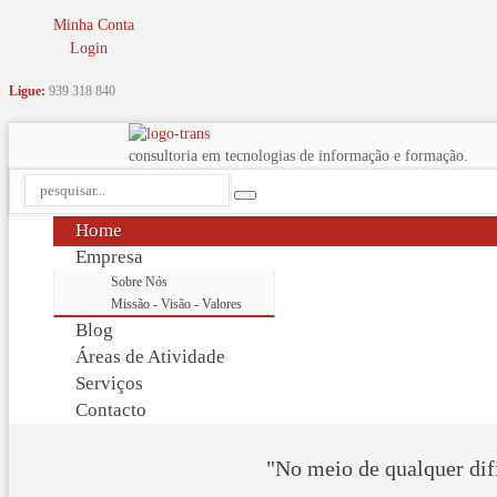
Minha Conta
Login
Ligue:
939 318 840
consultoria em tecnologias de informação e formação.
Home
Empresa
Sobre Nós
Missão - Visão - Valores
Blog
Áreas de Atividade
Serviços
Contacto
"No meio de qualquer dif