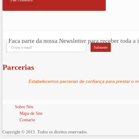
Fale Connosco
....
Faça parte da nossa Newsletter para receber toda a
Parcerias
Estabelecemos parcerias de confiança para prestar o me
Sobre Nós
Mapa de Site
Contacto
Copyright © 2013. Todos os direitos reservados.