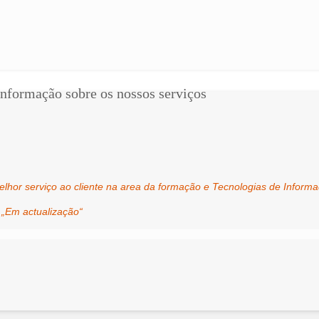
 informação sobre os nossos serviços
lhor serviço ao cliente na area da formação e Tecnologias de Informa
„Em actualização“