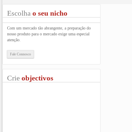
Escolha
o seu nicho
Com um mercado tão abrangente, a preparação do
nosso produto para o mercado exige uma especial
atenção.
Fale Connosco
Crie
objectivos