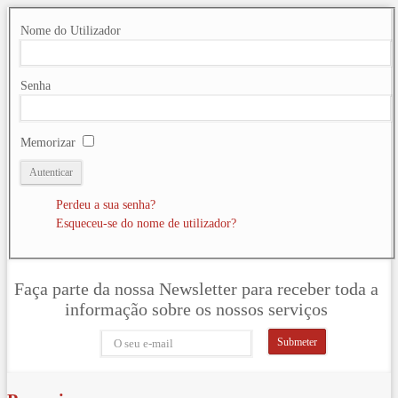
Nome do Utilizador
Senha
Memorizar
Autenticar
Perdeu a sua senha?
Esqueceu-se do nome de utilizador?
Faça parte da nossa Newsletter para receber toda a
informação sobre os nossos serviços