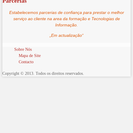
Parcerias
Estabelecemos parcerias de confiança para prestar o melhor
serviço ao cliente na area da formação e Tecnologias de
Informação.
„Em actualização“
Sobre Nós
Mapa de Site
Contacto
Copyright © 2013. Todos os direitos reservados.