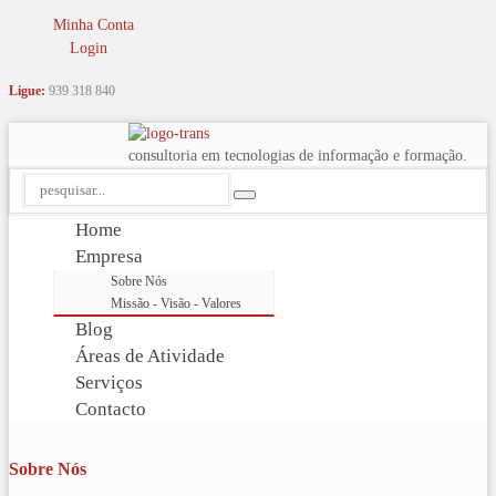
Minha Conta
Login
Ligue:
939 318 840
consultoria em tecnologias de informação e formação.
Home
Empresa
Sobre Nós
Missão - Visão - Valores
Blog
Áreas de Atividade
Serviços
Contacto
Sobre Nós