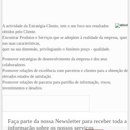
A actividade da Estratégia-Cliente, tem o seu foco nos resultados
obtidos pelo Cliente.
Encontrar Produtos e Serviços que se adeqúem à realidade da empresa, quer
nas suas características,
quer na sua dimensão, privilegiando o binómio preço - qualidade.
Promover estratégias de desenvolvimento da empresa e dos seus
colaboradores.
Promover relações de excelência com parceiros e clientes para a obtenção de
elevados estados de satisfação.
Promover relações de parceria para partilha de informação, riscos,
investimentos e desafios.
Faça parte da nossa Newsletter para receber toda a
informação sobre os nossos serviços